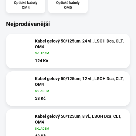
Optické kabely
Optické kabely
OM4
OM5
Nejprodávanější
Kabel gelový 50/125um, 24 vl., LSOH Dca, CLT,
OM4
SKLADEM
124 Kč
Kabel gelový 50/125um, 12 vl., LSOH Dca, CLT,
OM4
SKLADEM
58 Kč
Kabel gelový 50/125um, 8 vl., LSOH Dca, CLT,
OM4
SKLADEM