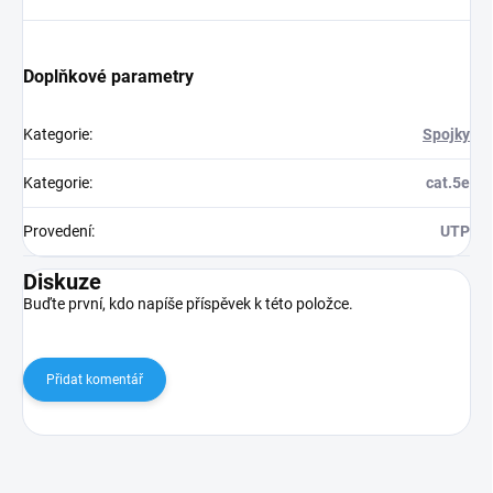
Doplňkové parametry
Kategorie
:
Spojky
Kategorie
:
cat.5e
Provedení
:
UTP
Diskuze
Buďte první, kdo napíše příspěvek k této položce.
Přidat komentář