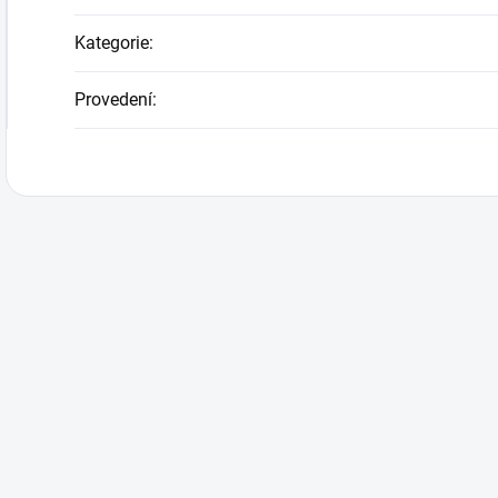
Kategorie
:
Provedení
: