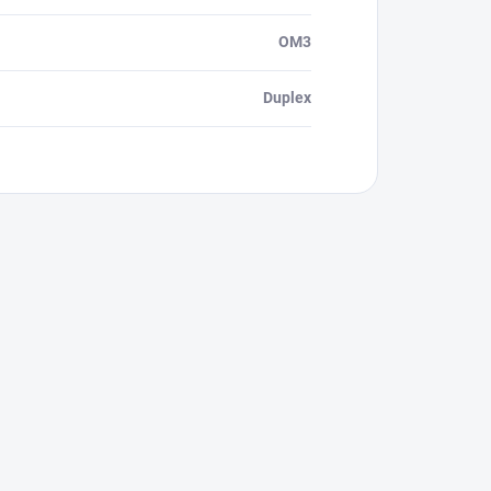
OM3
Duplex