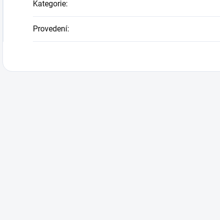
Kategorie
:
Provedení
: