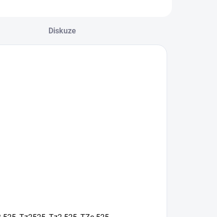
Diskuze