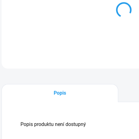
Pro 
Popis
Popis produktu není dostupný