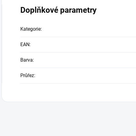
Doplňkové parametry
Kategorie
:
EAN
:
Barva
:
Průřez
: